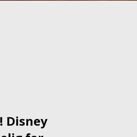
! Disney